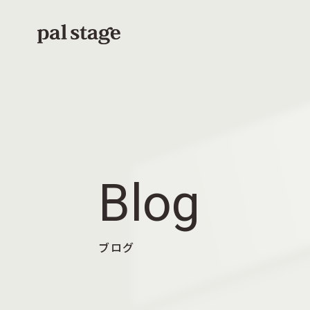
本文までスキップする
Blog
ブログ