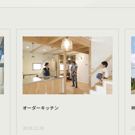
オーダーキッチン
2019.12.29
2