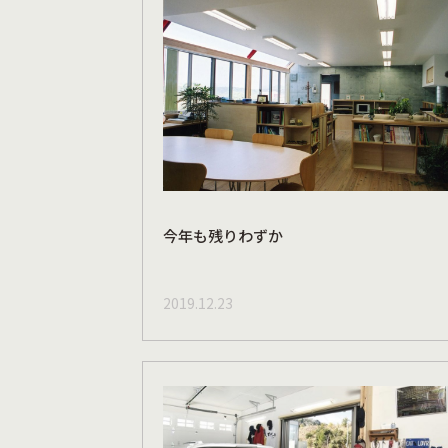
今年も残りわずか
2019.12.23