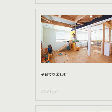
子育てを楽しむ
2019.12.27