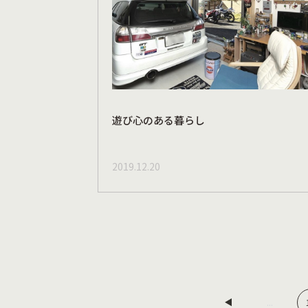
遊び心のある暮らし
2019.12.20
...