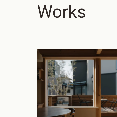
Works