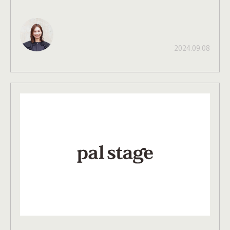
2024.09.08