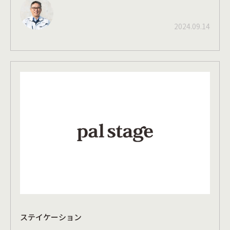
2024.09.14
ステイケーション