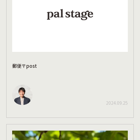
郵便〒post
2024.09.25