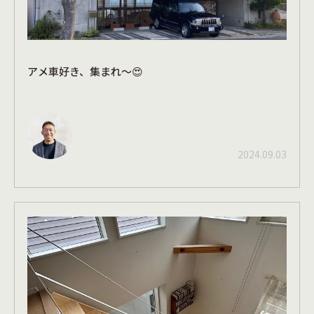
アメ車好き、集まれ～😍
2024.09.03