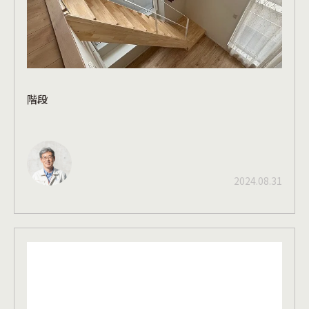
階段
2024.08.31