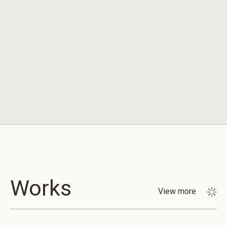
Works