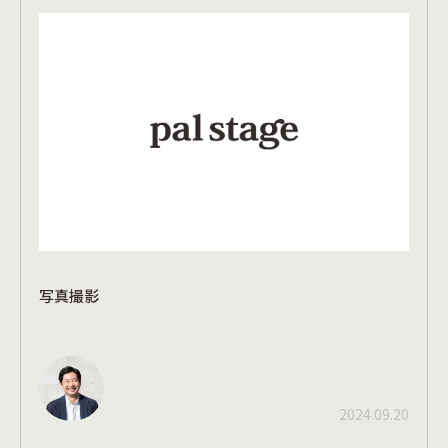
写真撮影
2024.09.20