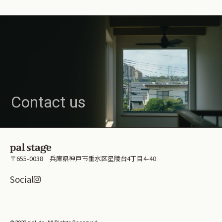
Contact us
〒655-0038 兵庫県神戸市垂水区星陵台4丁目4-40
Instagramはこちら
Social
資料請求はこちら