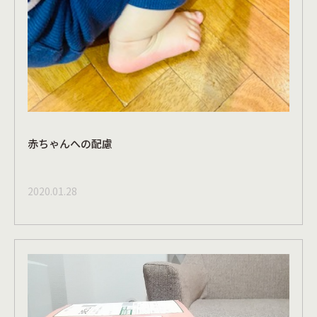
赤ちゃんへの配慮
2020.01.28