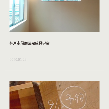
神戸市須磨区完成見学会
2020.01.25