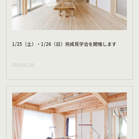
1/25（土）・1/26（日）完成見学会を開催します
2020.01.20