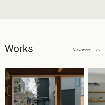
Works