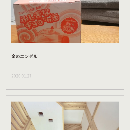
金のエンゼル
2020.01.27