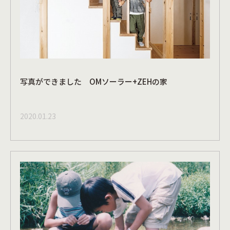
写真ができました OMソーラー+ZEHの家
2020.01.23