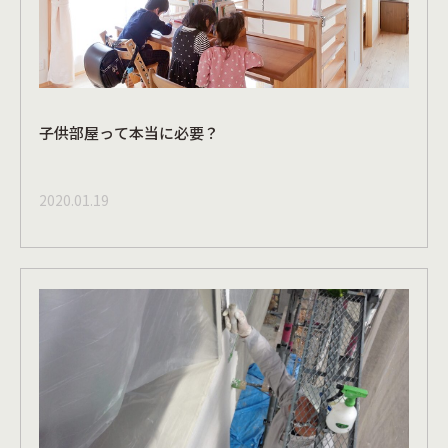
子供部屋って本当に必要？
2020.01.19