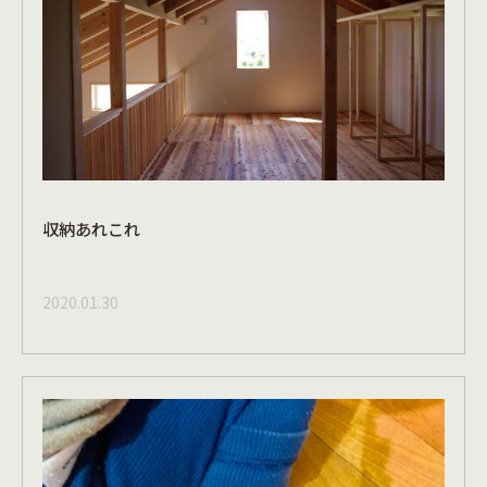
収納あれこれ
2020.01.30