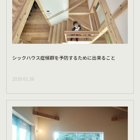
シックハウス症候群を予防するために出来ること
2020.01.26