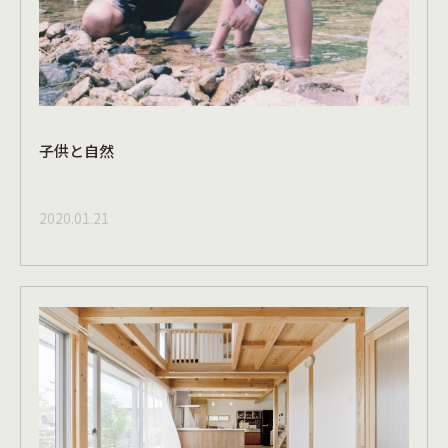
子供と自然
2020.01.21