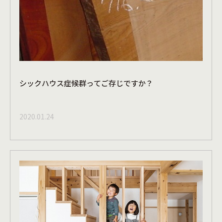
シックハウス症候群ってご存じですか？
2020.01.24