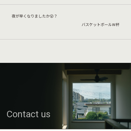
夜が早くなりましたか😲？
バスケットボールW杯
Contact us