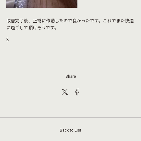
取替完了後、正常に作動したので良かったです。これでまた快適
に過ごして頂けそうです。
S
Share
Back to List