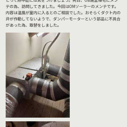
とって熱中症には気をつけましょう。先日、OB施主様宅にメン
テの為、訪問してきました。今回はOMソーラーのメンテです。
内容は温風が室内に入るとのご相談でした。おそらくダクト内の
弁が作動してないようで、ダンパーモーターという部品に不具合
があった為、取替をしました。