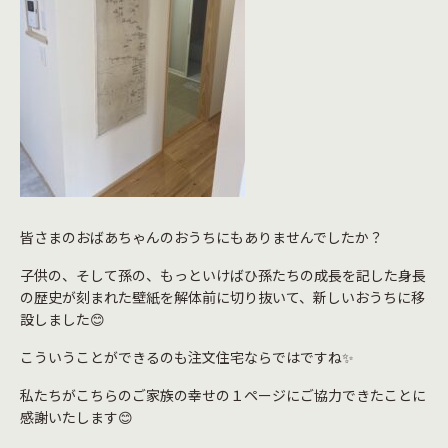
皆さまのおばあちゃんのおうちにもありませんでしたか？
子供の、そして孫の、もっといけばひ孫たちの成長を記した身長
の歴史が刻まれた壁紙を解体前に切り抜いて、新しいおうちに移
設しました😊
こういうことができるのも注文住宅ならではですね✨
私たちがこちらのご家族の幸せの１ページにご協力できたことに
感謝いたします😊