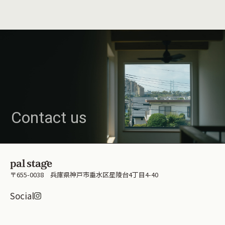
Contact us
〒655-0038 兵庫県神戸市垂水区星陵台4丁目4-40
Instagramはこちら
Social