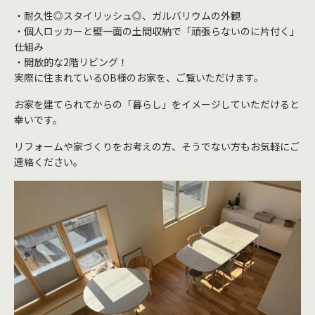
・耐久性◎スタイリッシュ◎、ガルバリウムの外観
・個人ロッカーと壁一面の土間収納で「頑張らないのに片付く」
仕組み
・開放的な2階リビング！
実際に住まれているOB様のお家を、ご覧いただけます。
お家を建てられてからの「暮らし」をイメージしていただけると
幸いです。
リフォームや家づくりをお考えの方、そうでない方もお気軽にご
連絡ください。