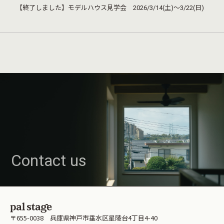
【終了しました】モデルハウス見学会 2026/3/14(土)～3/22(日)
Contact us
〒655-0038 兵庫県神戸市垂水区星陵台4丁目4-40