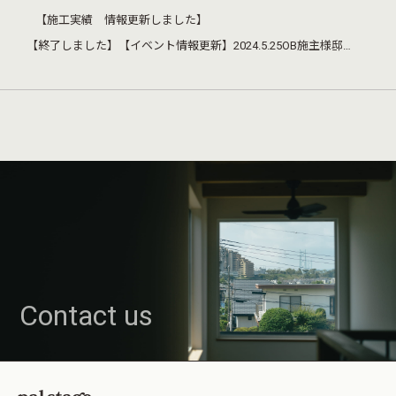
【施工実績 情報更新しました】
【終了しました】【イベント情報更新】2024.5.25OB施主様邸 見学会開催
Contact us