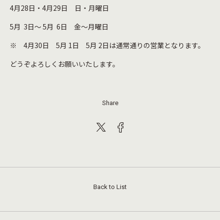
4月28日・4月29日 日・月曜日
5月 3日～ 5月 6日 金～月曜日
※ 4月30日 5月 1日 5月 2日は通常通りの営業となります。
どうぞよろしくお願いいたします。
Share
Back to List