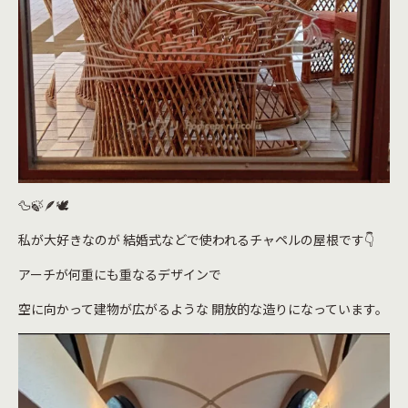
🦆🍃🪶🕊️
私が大好きなのが 結婚式などで使われるチャペルの屋根です👇
アーチが何重にも重なるデザインで
空に向かって建物が広がるような 開放的な造りになっています。