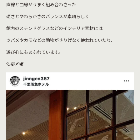
直線と曲線がうまく組み合わさった
硬さとやわらかさのバランスが素晴らしく
館内のステンドグラスなどのインテリア素材には
ツバメやカモなどの動物がさりげなく使われていたり、
遊び心にもあふれています。
🦆🍃🪶🕊️