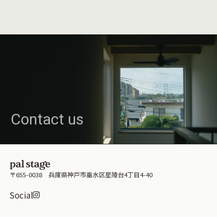
Contact us
〒655-0038 兵庫県神戸市垂水区星陵台4丁目4-40
Instagramはこちら
Social