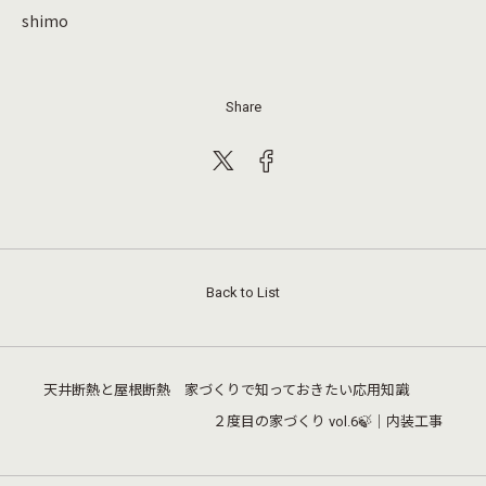
shimo
Share
Back to List
天井断熱と屋根断熱 家づくりで知っておきたい応用知識
２度目の家づくり vol.6🍃｜内装工事