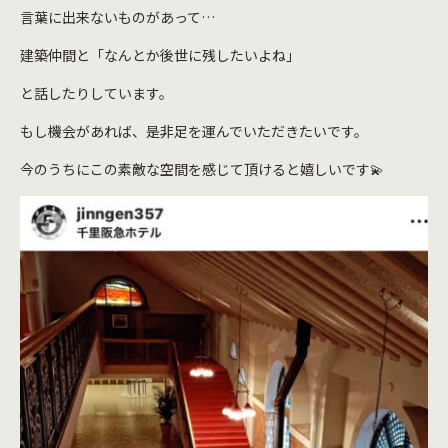
言葉に出来ないものがあって…
建築仲間と「なんとか後世に残したいよね」
と話したりしています。
もし機会があれば、是非足を運んでいただきたいです。
今のうちにこの素敵な空間を感じて頂けると嬉しいです💫