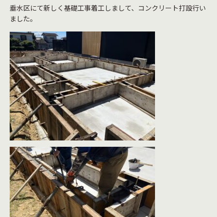
垂水区にて新しく基礎工事着工しまして、コンクリート打設行い
ました。