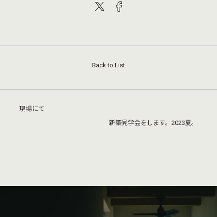
Back to List
現場にて
新築見学会をします。2023夏。