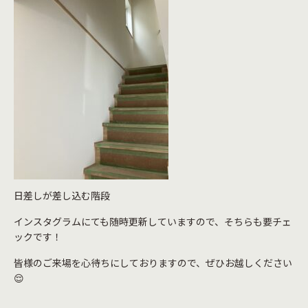
日差しが差し込む階段
インスタグラムにても随時更新していますので、そちらも要チェ
ックです！
皆様のご来場を心待ちにしておりますので、ぜひお越しください
😌