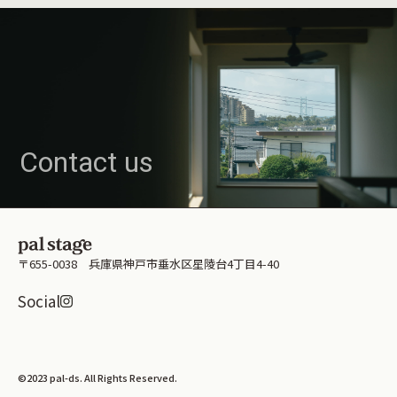
Contact us
〒655-0038 兵庫県神戸市垂水区星陵台4丁目4-40
Instagramはこちら
Social
資料請求はこちら
©2023 pal-ds. All Rights Reserved.