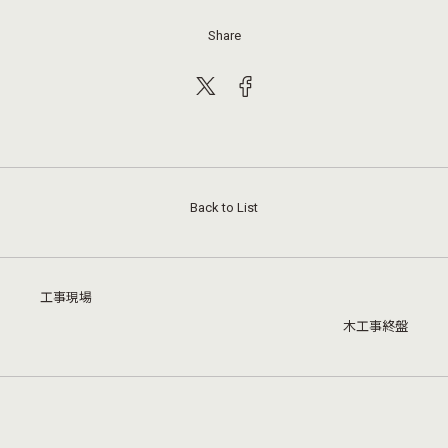
Share
Back to List
工事現場
木工事終盤