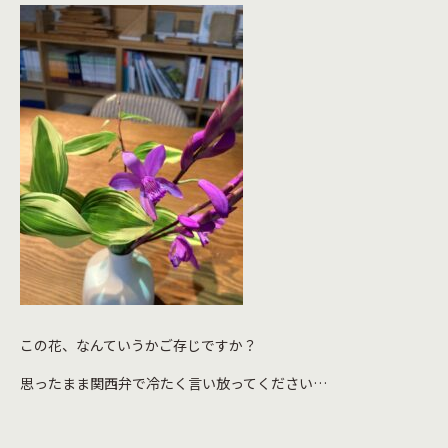
この花、なんていうかご存じですか？
思ったまま関西弁で冷たく言い放ってください…