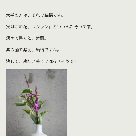
大半の方は、それで結構です。
実はこの花、『シラン』というんだそうです。
漢字で書くと、紫蘭。
紫の蘭で紫蘭、納得ですね。
決して、冷たい感じではなさそうです。