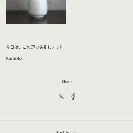
今日は、この辺で失礼します!!
Kuraoka
Share
Back to List