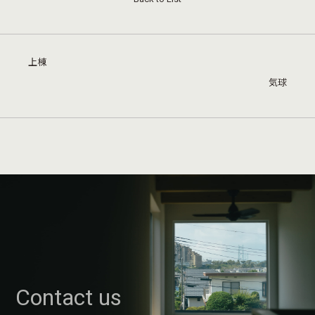
上棟
気球
Contact us