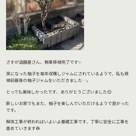
さすが造園屋さん、無事移植完了です✨
実になった柚子を毎年収穫しジャムにされているようで、私も移
植前最後の柚子ジャムをいただきました…。
とっても美味しかったです、ありがとうございました😊
新しいお家でもまた、柚子を楽しんでいただけるようで良かった
です。
解体工事が終わればいよいよ基礎工事です、丁寧に安全に工事を
進めていきます👷