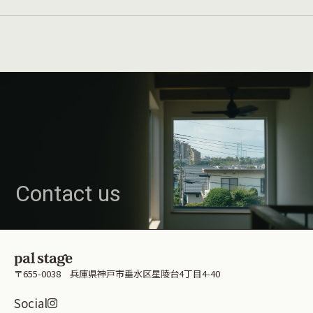
Contact us
〒655-0038 兵庫県神戸市垂水区星陵台4丁目4-40
Instagramはこちら
Social