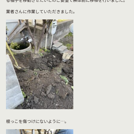
る柚子を移動させたいとのご要望で解体前に移植を行いました。
業者さんに作業していただきました。
根っこを傷つけにないように…。