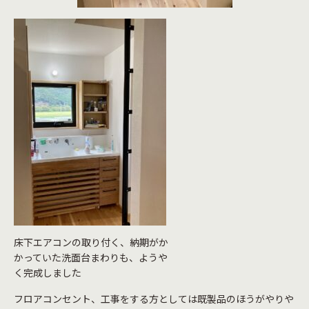
床下エアコンの取り付く、納期がか
かっていた洗面台まわりも、ようや
く完成しました
フロアコンセント、工事をする方としては既製品のほうがやりや