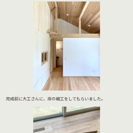
完成前に大工さんに、床の細工をしてもらいました。