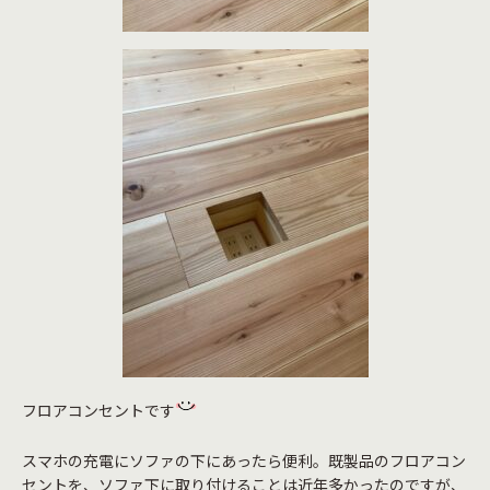
フロアコンセントです
スマホの充電にソファの下にあったら便利。既製品のフロアコン
セントを、ソファ下に取り付けることは近年多かったのですが、