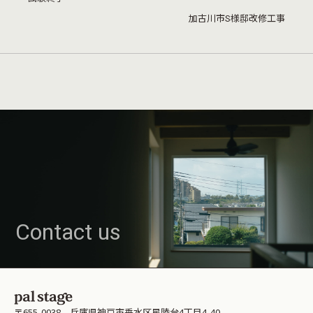
加古川市S様邸改修工事
Contact us
〒655-0038 兵庫県神戸市垂水区星陵台4丁目4-40