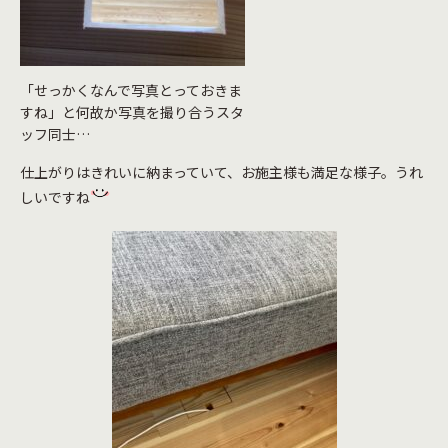
「せっかくなんで写真とっておきま
すね」と何故か写真を撮り合うスタ
ッフ同士…
仕上がりはきれいに納まっていて、お施主様も満足な様子。うれ
しいですね