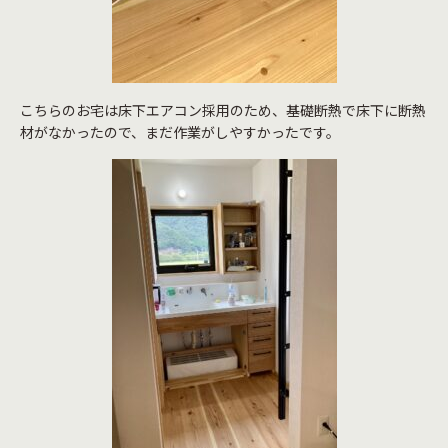
こちらのお宅は床下エアコン採用のため、基礎断熱で床下に断熱
材がなかったので、まだ作業がしやすかったです。