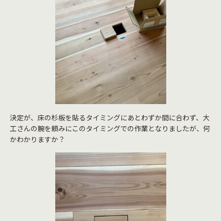
決定が、床の杉板を貼るタイミングにあとわずか間に合わず、大
工さんの腕を頼みにこのタイミングでの作業となりましたが、何
かわかりますか？