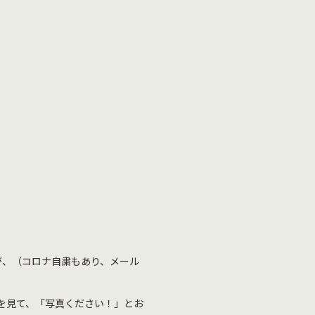
が、（コロナ自粛もあり、メール
を見て、「写真ください！」とお