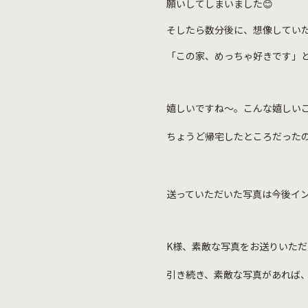
願いしてしまいました😊
そしたら数分後に、想像してい
「この家、めっちゃ好きです」
嬉しいですね～。こんな嬉しい
ちょうど帰宅したところだったの
送っていただいた写真は今後イ
K様、素敵な写真をお送りいた
引き続き、素敵な写真があれば