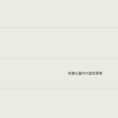
快適な室内の空気環境