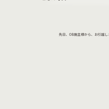
先日、OB施主様から、お引越