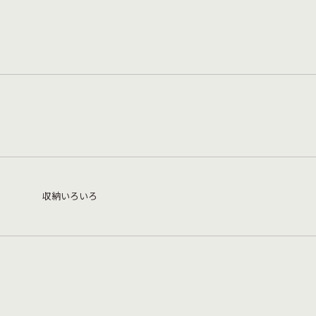
収納いろいろ