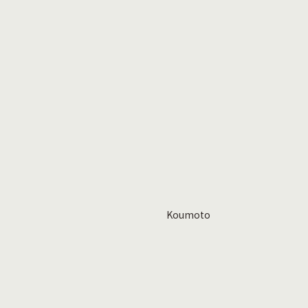
Koumoto