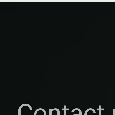
Contact 