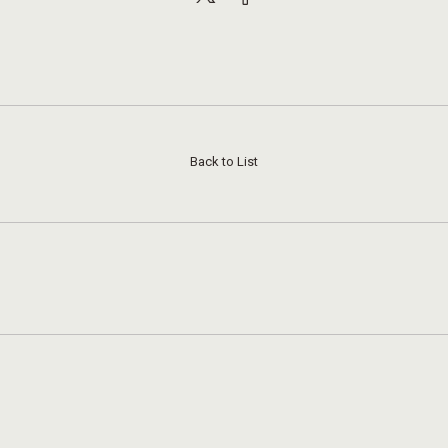
Back to List