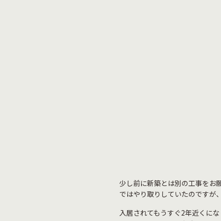
少し前に新築とは別の工事をお
ではやり取りしていたのですが
入居されてもうすぐ2年近くに