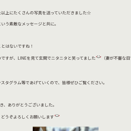
た以上にたくさんの写真を送っていただきました☆
という素敵なメッセージと共に。
ことはないですね！
ですが、LINEを見て玄関でニタニタと笑ってました
（妻が不審な目
ンスタグラム等であげていくので、皆様ぜひご覧ください。
だき、ありがとうございました。
、どうぞよろしくお願いします