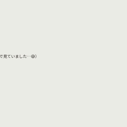
で見ていました…😅）