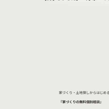
家づくり・土地探しからはじめ
『家づくりの無料個別相談』