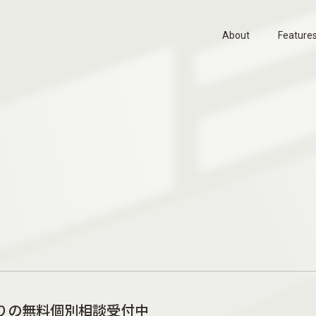
くりの無料個別相談受付中