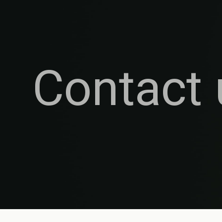
Contact 