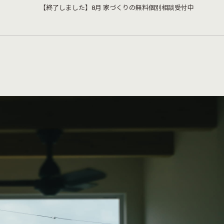
【終了しました】8月 家づくりの無料個別相談受付中