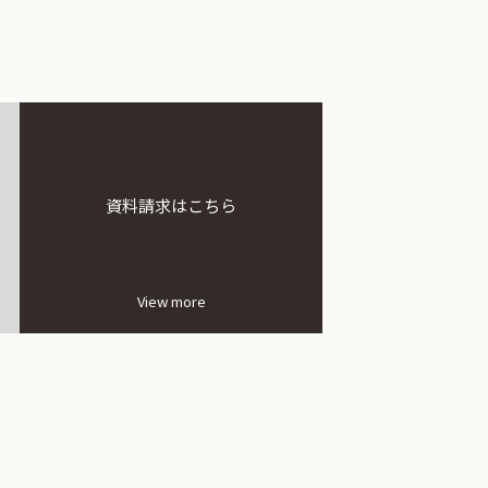
資料請求はこちら
View more