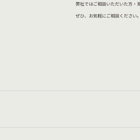
弊社ではご相談いただいた方・
ぜひ、お気軽にご相談ください