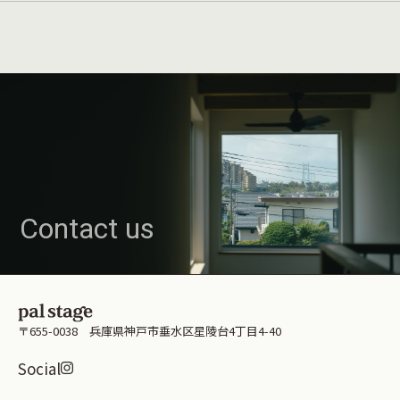
Contact us
〒655-0038 兵庫県神戸市垂水区星陵台4丁目4-40
Instagramはこちら
Social