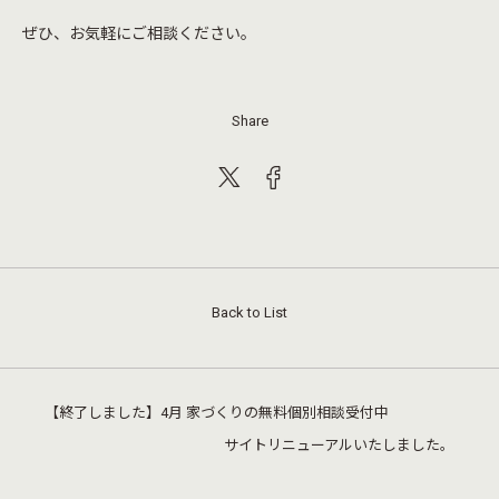
ぜひ、お気軽にご相談ください。
Share
Back to List
【終了しました】4月 家づくりの無料個別相談受付中
サイトリニューアルいたしました。