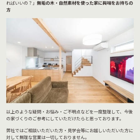
ればいいの？」
無垢の木・自然素材を使った家に興味をお持ちの
方
以上のような疑問・お悩み・ご不明点などを一度整理して、今後
の家づくりのご参考にしていただけたらと思っております。
弊社ではご相談いただいた方・見学会等にお越しいただいた方に
対して無理な営業は一切しておりません。