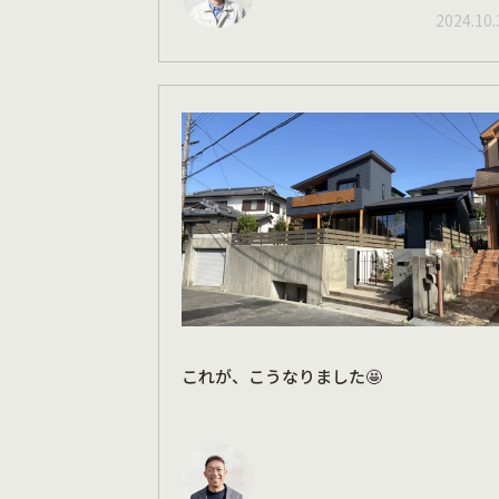
2024.10.
これが、こうなりました🤩