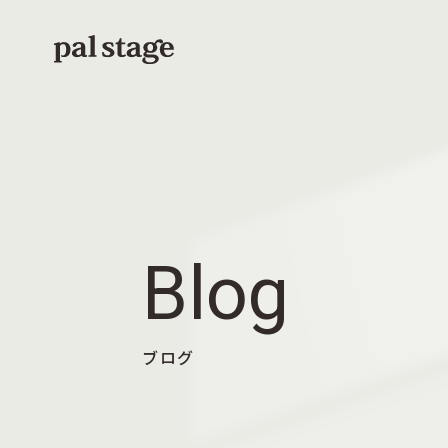
本文までスキップする
Blog
ブログ