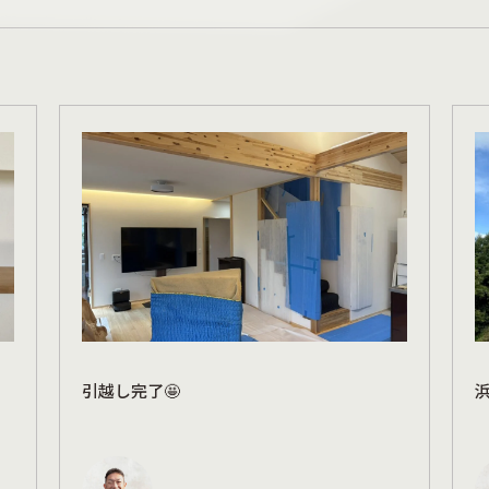
引越し完了🤩