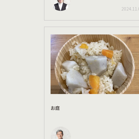
2024.11.
お庭