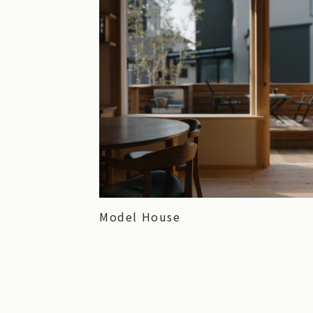
Model House