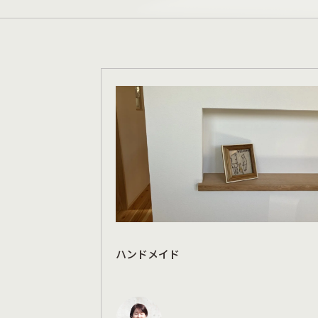
ハンドメイド