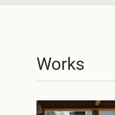
Works