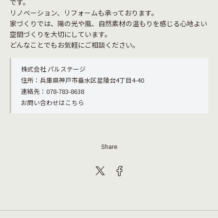
です。
リノベーション、リフォームも承っております。
家づくりでは、陽の光や風、自然素材の温もりを感じる心地よい
空間づくりを大切にしています。
どんなことでもお気軽にご相談ください。
株式会社 パルステージ
住所：兵庫県神戸市垂水区星陵台4丁目4-40
連絡先：078-783-8638
お問い合わせはこちら
Share