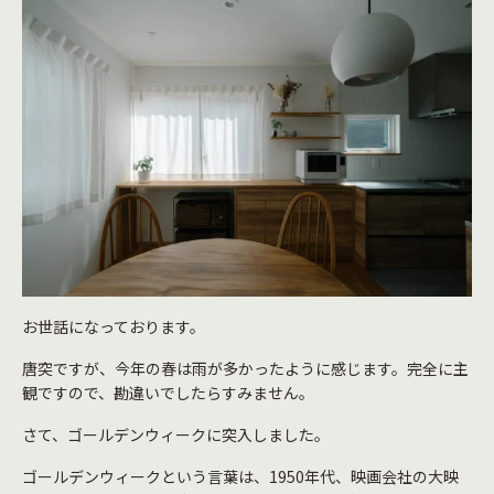
お世話になっております。
唐突ですが、今年の春は雨が多かったように感じます。完全に主
観ですので、勘違いでしたらすみません。
さて、ゴールデンウィークに突入しました。
ゴールデンウィークという言葉は、1950年代、映画会社の大映