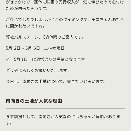
がきっかけで、連休に映画の興行収入が一気に伸びたので名付け
たのが由来だそうです。
ご存じでしたでしょうか？このタイミングで、チコちゃんあたり
に聞かれたいですね。
弊社パルステージ、GW休暇のご案内です。
5月 2日～ 5月 6日 土～水曜日
※ 5月 1日 は通常通りの営業となります。
どうぞよろしくお願いいたします。
今日は、南向きの土地について、書きたいと思います。
南向きの土地が人気な理由
まず前提として、南向きが人気なのにはちゃんと理由がありま
す。