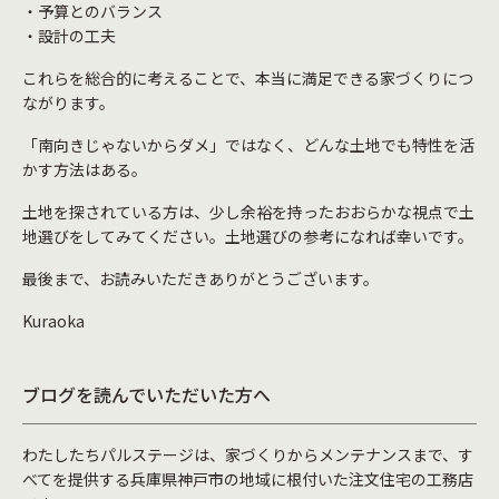
・予算とのバランス
・設計の工夫
これらを総合的に考えることで、本当に満足できる家づくりにつ
ながります。
「南向きじゃないからダメ」ではなく、どんな土地でも特性を活
かす方法はある。
土地を探されている方は、少し余裕を持ったおおらかな視点で土
地選びをしてみてください。土地選びの参考になれば幸いです。
最後まで、お読みいただきありがとうございます。
Kuraoka
ブログを読んでいただいた方へ
わたしたちパルステージは、家づくりからメンテナンスまで、す
べてを提供する兵庫県神戸市の地域に根付いた注文住宅の工務店