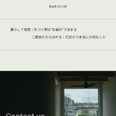
Back to List
暮らして実感｜片づく家は“仕組み”で決まる
二度目だから分かる｜打合せで本当に大切なこと