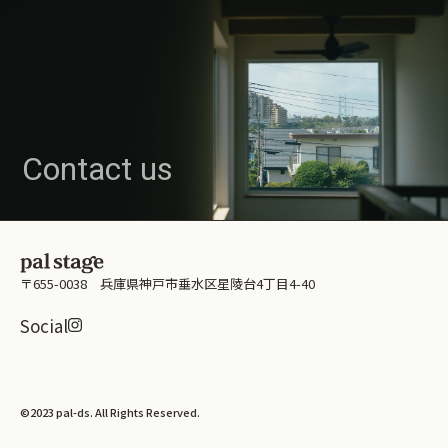
Contact us
〒655-0038 兵庫県神戸市垂水区星陵台4丁目4-40
Instagramはこちら
Social
資料請求はこちら
©2023 pal-ds. All Rights Reserved.