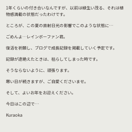
1年くらいの付き合いなんですが、以前は緑生い茂る、それは植
物感満載の状態だったわけです。
ところが、この夏の直射日光の影響でこのような状態に…
ごめんよ…レインボーファン君。
復活を祈願し、ブログで成長記録を掲載していく予定です。
記録が途絶えたときは、枯らしてしまった時です。
そうならないように、頑張ります。
寒い日が続きますが、ご自愛くださいませ。
そして、よいお年をお迎えください。
今日はこの辺で…
Kuraoka