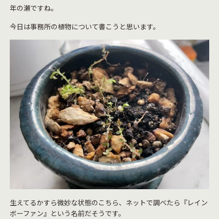
年の瀬ですね。
今日は事務所の植物について書こうと思います。
生えてるかすら微妙な状態のこちら、ネットで調べたら『レイン
ボーファン』という名前だそうです。