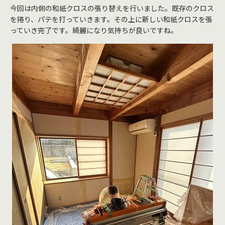
今回は内側の和紙クロスの張り替えを行いました。既存のクロス
を捲り、パテを打っていきます。その上に新しい和紙クロスを張
っていき完了です。綺麗になり気持ちが良いですね。