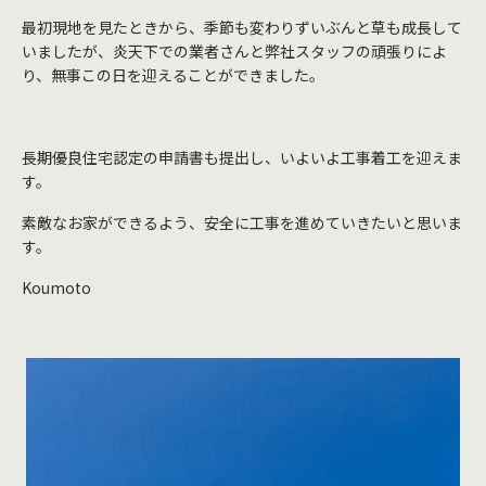
最初現地を見たときから、季節も変わりずいぶんと草も成長して
いましたが、炎天下での業者さんと弊社スタッフの頑張りによ
り、無事この日を迎えることができました。
長期優良住宅認定の申請書も提出し、いよいよ工事着工を迎えま
す。
素敵なお家ができるよう、安全に工事を進めていきたいと思いま
す。
Koumoto