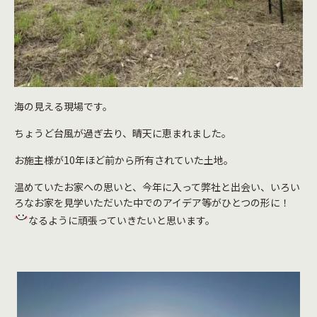
海の見える現場です。
ちょうど台風が過ぎ去り、晴天に恵まれました。
お施主様が10年ほど前から所有されていた土地。
温めていたお家への思いと、今年に入って弊社と出会い、いろい
ろなお家を見学いただいた中でのアイデア等がひとつの形に！
なるように頑張っていきたいと思います。