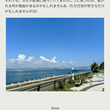
それでも、なぜか記憶に残っていてまた行こうと思うのは、惹か
れる何か理由があるのかもしれませんね（ただ灯台が好きなだけ
かもしれませんが😉）
Share