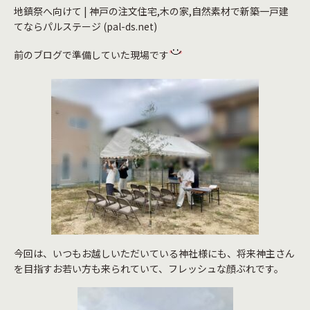
地鎮祭へ向けて | 神戸の注文住宅,木の家,自然素材で新築一戸建
てならパルステージ (pal-ds.net)
前のブログで準備していた現場です
今回は、いつもお越しいただいている神社様にも、将来神主さん
を目指すお若い方も来られていて、フレッシュな顔ぶれです。