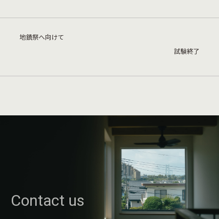
地鎮祭へ向けて
試験終了
Contact us