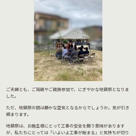
ご夫婦とも、ご両親やご親族参加で、にぎやかな地鎮祭となりま
した。
ただ、地鎮祭の間は静かな空気となるからでしょうか。気が引き
締まります。
地鎮祭は、お施主様にとって工事の安全を願う意味があります
が、私たちにとっては「いよいよ工事が始まる」と気持ちが切り