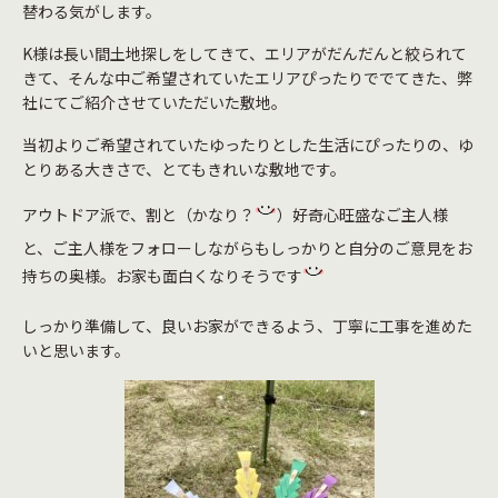
替わる気がします。
K様は長い間土地探しをしてきて、エリアがだんだんと絞られて
きて、そんな中ご希望されていたエリアぴったりででてきた、弊
社にてご紹介させていただいた敷地。
当初よりご希望されていたゆったりとした生活にぴったりの、ゆ
とりある大きさで、とてもきれいな敷地です。
アウトドア派で、割と（かなり？
）好奇心旺盛なご主人様
と、ご主人様をフォローしながらもしっかりと自分のご意見をお
持ちの奥様。お家も面白くなりそうです
しっかり準備して、良いお家ができるよう、丁寧に工事を進めた
いと思います。