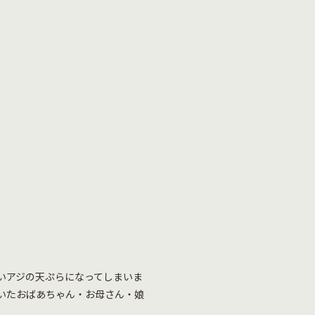
高いアジの天ぷらになってしまいま
いたおばあちゃん・お母さん・娘