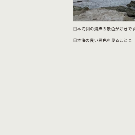
日本海側の海岸の景色が好きで
日本海の良い景色を見ることと