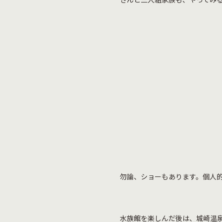
勿論、ショーもあります。個人
水族館を楽しんだ後は、城崎温