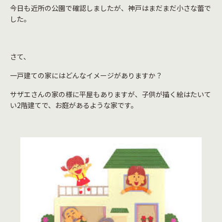
今日も近所の公園で確認しましたが、神戸はまだまだ小さな蕾で
した。
さて、
一戸建ての家にはどんなイメージがありますか？
サザエさんの家の様に平屋もありますが、子供が描く絵はたいて
い2階建てで、お庭があるような家です。