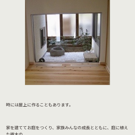
時には屋上に作ることもあります。
家を建ててお庭をつくり、家族みんなの成長とともに、庭に植え
た樹木の