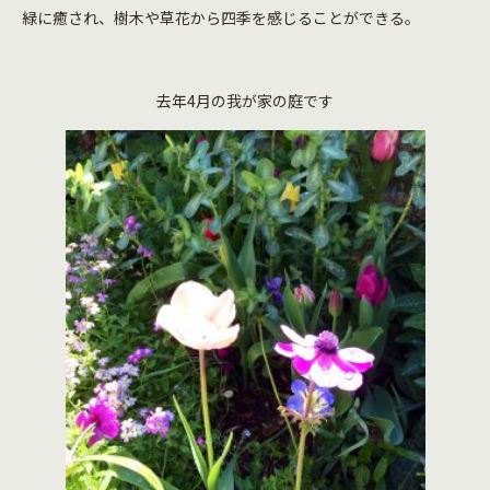
緑に癒され、樹木や草花から四季を感じることができる。
去年4月の我が家の庭です