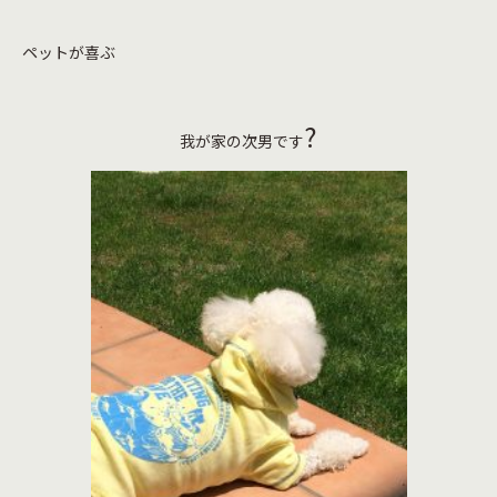
ペットが喜ぶ
?
我が家の次男です