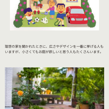
理想の家を聞かれたときに、広さやデザインを一番に挙げる人も
いますが、小さくてもお庭が欲しいと思う人もたくさんいます。