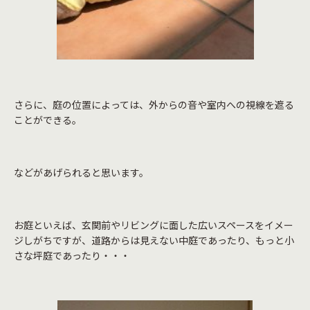
さらに、庭の位置によっては、外からの音や室内への視線を遮る
ことができる。
などがあげられると思います。
お庭といえば、玄関前やリビングに面した広いスペースをイメー
ジしがちですが、道路からは見えない中庭であったり、もっと小
さな坪庭であったり・・・