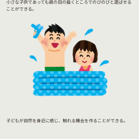
小さな子供であっても親の目の届くところでのびのびと遊ばせる
ことができる。
子どもが自然を身近に感じ、触れる機会を作ることができる。