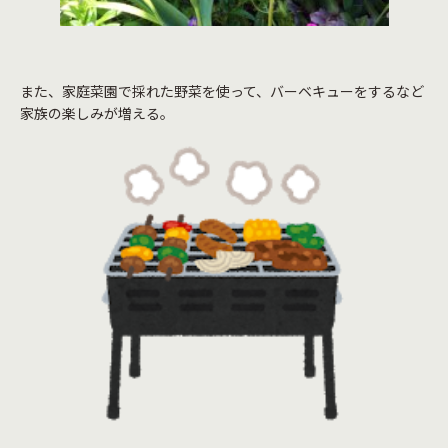
また、家庭菜園で採れた野菜を使って、バーベキューをするなど
家族の楽しみが増える。