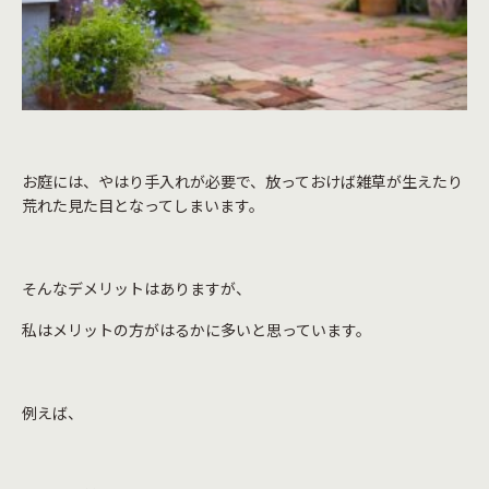
お庭には、やはり手入れが必要で、放っておけば雑草が生えたり
荒れた見た目となってしまいます。
そんなデメリットはありますが、
私はメリットの方がはるかに多いと思っています。
例えば、