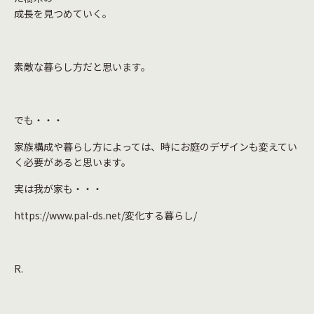
成長を見つめていく。
素敵な暮らし方だと思います。
でも・・・
家族構成や暮らし方によっては、時にお庭のデザインも変えてい
く必要があると思います。
実は我が家も・・・
https://www.pal-ds.net/変化する暮らし/
R.